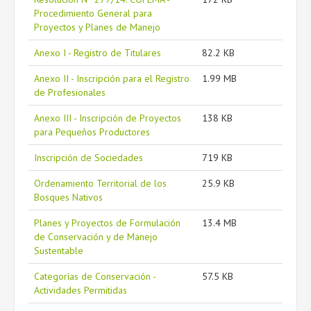
Procedimiento General para
Proyectos y Planes de Manejo
Anexo I - Registro de Titulares
82.2 KB
Anexo II - Inscripción para el Registro
1.99 MB
de Profesionales
Anexo III - Inscripción de Proyectos
138 KB
para Pequeños Productores
Inscripción de Sociedades
719 KB
Ordenamiento Territorial de los
25.9 KB
Bosques Nativos
Planes y Proyectos de Formulación
13.4 MB
de Conservación y de Manejo
Sustentable
Categorías de Conservación -
57.5 KB
Actividades Permitidas