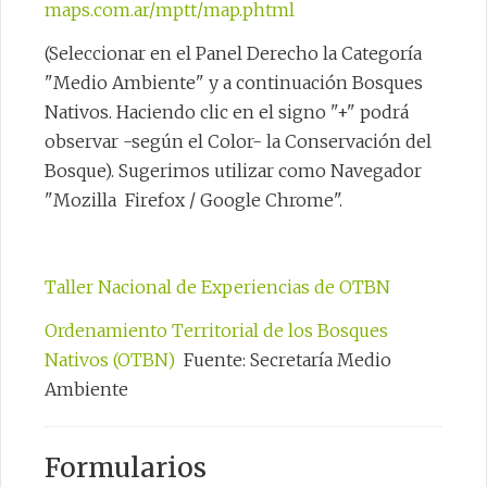
maps.com.ar/mptt/map.phtml
(Seleccionar en el Panel Derecho la Categoría
"Medio Ambiente" y a continuación Bosques
Nativos. Haciendo clic en el signo "+" podrá
observar -según el Color- la Conservación del
Bosque). Sugerimos utilizar como Navegador
"Mozilla Firefox / Google Chrome".
Taller Nacional de Experiencias de OTBN
Ordenamiento Territorial de los Bosques
Nativos (OTBN)
Fuente: Secretaría Medio
Ambiente
Formularios