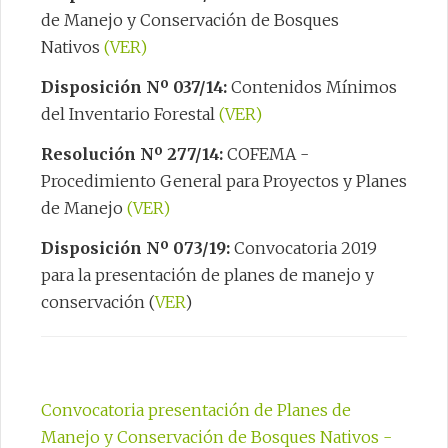
de Manejo y Conservación de Bosques
Nativos
(VER)
Disposición Nº 037/14:
Contenidos Mínimos
del Inventario Forestal
(VER)
Resolución Nº 277/14:
COFEMA -
Procedimiento General para Proyectos y Planes
de Manejo
(VER)
Disposición Nº 073/19:
Convocatoria 2019
para la presentación de planes de manejo y
conservación (
VER
)
Convocatoria presentación de Planes de
Manejo y Conservación de Bosques Nativos -