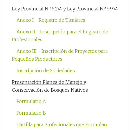
Ley Provincial Nº 5.174 y Ley Provincial Nº 5.974
Anexo I - Registro de Titulares
Anexo II - Inscripción para el Registro de
Profesionales
Anexo III - Inscripción de Proyectos para
Pequeños Productores
Inscripción de Sociedades
Presentación Planes de Manejo y
Conservación de Bosques Nativos
Formulario A
Formulario B
Cartilla para Profesionales que Formulan