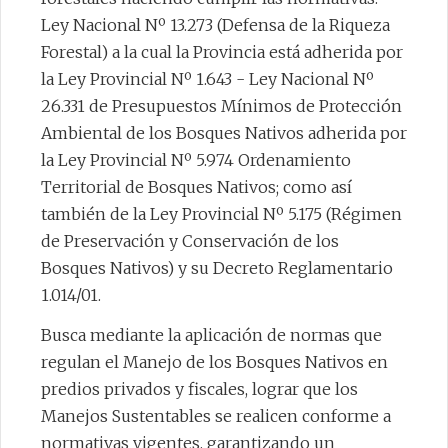
Ley Nacional Nº 13.273 (Defensa de la Riqueza
Forestal) a la cual la Provincia está adherida por
la Ley Provincial Nº 1.643 - Ley Nacional Nº
26.331 de Presupuestos Mínimos de Protección
Ambiental de los Bosques Nativos adherida por
la Ley Provincial Nº 5.974 Ordenamiento
Territorial de Bosques Nativos; como así
también de la Ley Provincial Nº 5.175 (Régimen
de Preservación y Conservación de los
Bosques Nativos) y su Decreto Reglamentario
1.014/01.
Busca mediante la aplicación de normas que
regulan el Manejo de los Bosques Nativos en
predios privados y fiscales, lograr que los
Manejos Sustentables se realicen conforme a
normativas vigentes, garantizando un