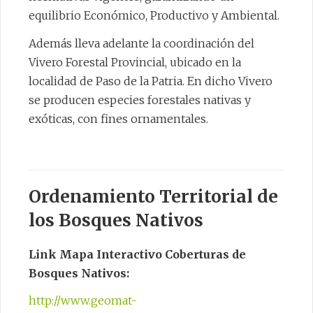
equilibrio Económico, Productivo y Ambiental.
Además lleva adelante la coordinación del
Vivero Forestal Provincial, ubicado en la
localidad de Paso de la Patria. En dicho Vivero
se producen especies forestales nativas y
exóticas, con fines ornamentales.
Ordenamiento Territorial de
los Bosques Nativos
Link Mapa Interactivo Coberturas de
Bosques Nativos:
http://www.geomat-