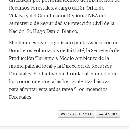
disertadas por personal técnico de la Dirección de
Recursos Forestales, a cargo del Sr. Orlando
Villalva y del Coordinador Regional NEA del
Ministerio de Seguridad y Protección Civil de la
Nación, Sr. Hugo Daniel Blanco.
El mismo estuvo organizado por la Asociación de
Bomberos Voluntarios de Itá Ibaté, la Secretaría de
Producción Turismo y Medio Ambiente de la
municipalidad local y la Dirección de Recursos
Forestales. El objetivo fue brindar al combatiente
los conocimientos y las herramientas básicas
para afrontar esta ardua tarea "Los Incendios
Forestales".
ENVIAR POR MAIL
IMPRIMIR