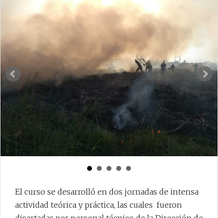
El curso se desarrolló en dos jornadas de intensa
actividad teórica y práctica, las cuales fueron