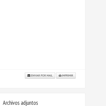
ENVIAR POR MAIL
IMPRIMIR
Archivos adjuntos