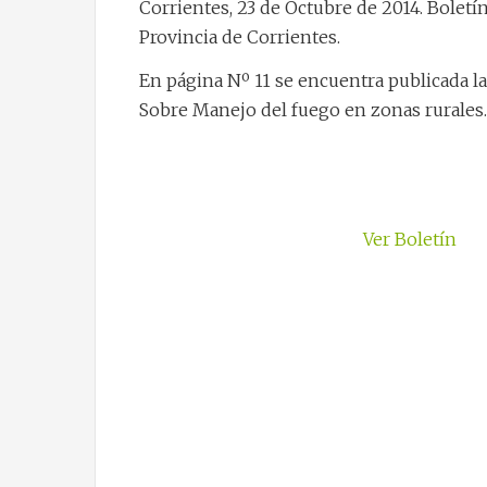
Corrientes, 23 de Octubre de 2014. Boletín 
Provincia de Corrientes.
En página Nº 11 se encuentra publicada l
Sobre Manejo del fuego en zonas rurales.
Ver Bolet
ín