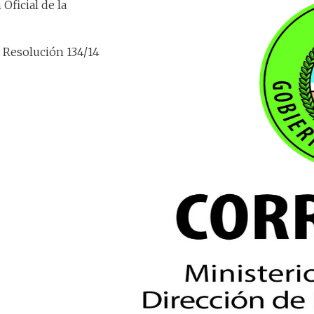
Oficial de la
a Resolución 134/14