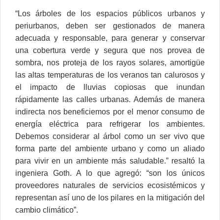
“Los árboles de los espacios públicos urbanos y
periurbanos, deben ser gestionados de manera
adecuada y responsable, para generar y conservar
una cobertura verde y segura que nos provea de
sombra, nos proteja de los rayos solares, amortigüe
las altas temperaturas de los veranos tan calurosos y
el impacto de lluvias copiosas que inundan
rápidamente las calles urbanas. Además de manera
indirecta nos beneficiemos por el menor consumo de
energía eléctrica para refrigerar los ambientes.
Debemos considerar al árbol como un ser vivo que
forma parte del ambiente urbano y como un aliado
para vivir en un ambiente más saludable.” resaltó la
ingeniera Goth. A lo que agregó: “son los únicos
proveedores naturales de servicios ecosistémicos y
representan así uno de los pilares en la mitigación del
cambio climático”.