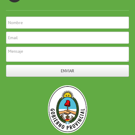
ENVIAR