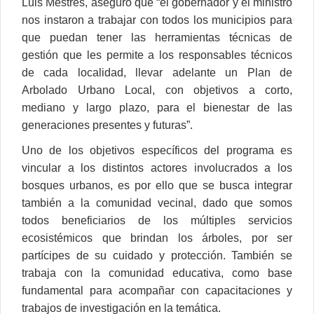
Luis Mestres, aseguró que “el gobernador y el ministro
nos instaron a trabajar con todos los municipios para
que puedan tener las herramientas técnicas de
gestión que les permite a los responsables técnicos
de cada localidad, llevar adelante un Plan de
Arbolado Urbano Local, con objetivos a corto,
mediano y largo plazo, para el bienestar de las
generaciones presentes y futuras”.
Uno de los objetivos específicos del programa es
vincular a los distintos actores involucrados a los
bosques urbanos, es por ello que se busca integrar
también a la comunidad vecinal, dado que somos
todos beneficiarios de los múltiples servicios
ecosistémicos que brindan los árboles, por ser
partícipes de su cuidado y protección. También se
trabaja con la comunidad educativa, como base
fundamental para acompañar con capacitaciones y
trabajos de investigación en la temática.