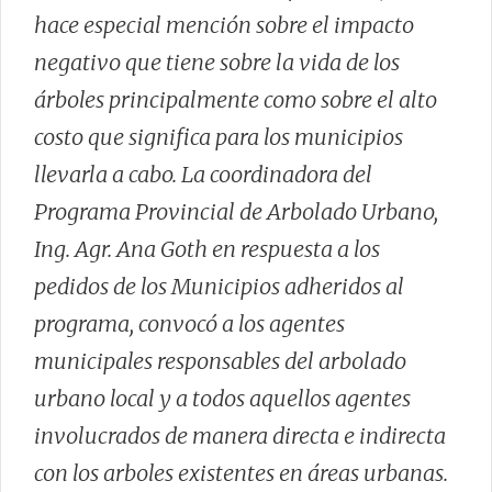
hace especial mención sobre el impacto
negativo que tiene sobre la vida de los
árboles principalmente como sobre el alto
costo que significa para los municipios
llevarla a cabo. La coordinadora del
Programa Provincial de Arbolado Urbano,
Ing. Agr. Ana Goth en respuesta a los
pedidos de los Municipios adheridos al
programa, convocó a los agentes
municipales responsables del arbolado
urbano local y a todos aquellos agentes
involucrados de manera directa e indirecta
con los arboles existentes en áreas urbanas.