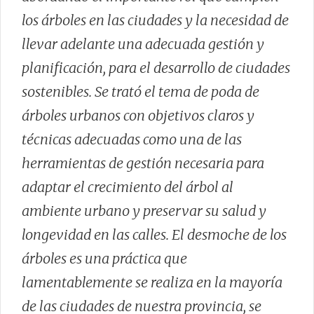
los árboles en las ciudades y la necesidad de
llevar adelante una adecuada gestión y
planificación, para el desarrollo de ciudades
sostenibles. Se trató el tema de poda de
árboles urbanos con objetivos claros y
técnicas adecuadas como una de las
herramientas de gestión necesaria para
adaptar el crecimiento del árbol al
ambiente urbano y preservar su salud y
longevidad en las calles. El desmoche de los
árboles es una práctica que
lamentablemente se realiza en la mayoría
de las ciudades de nuestra provincia, se