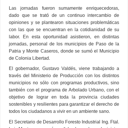
Las jornadas fueron sumamente enriquecedoras,
dado que se trató de un continuo intercambio de
opiniones y se plantearon situaciones problemáticas
con las que se encuentran en la cotidianidad de su
labor. En esta oportunidad asistieron, en distintas
jornadas, personal de los municipios de Paso de la
Patria y Monte Caseros, donde se sumó el Municipio
de Colonia Libertad.
El gobernador, Gustavo Valdés, viene trabajando a
través del Ministerio de Producción con los distintos
municipios no sólo con programas productivos, sino
también con el programa de Arbolado Urbano, con el
objetivo de lograr en toda la provincia ciudades
sostenibles y resilientes para garantizar el derecho de
todos los ciudadanos a vivir en un ambiente sano.
El Secretario de Desarrollo Foresto Industrial Ing. Ftal.